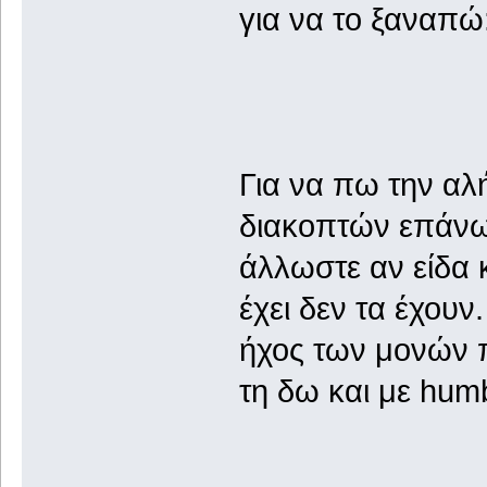
για να το ξαναπώ
Για να πω την αλ
διακοπτών επάνω
άλλωστε αν είδα 
έχει δεν τα έχουν
ήχος των μονών π
τη δω και με hum