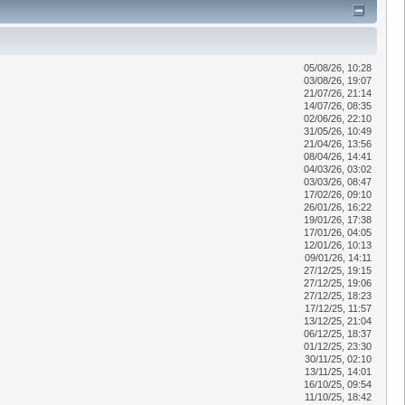
05/08/26, 10:28
03/08/26, 19:07
21/07/26, 21:14
14/07/26, 08:35
02/06/26, 22:10
31/05/26, 10:49
21/04/26, 13:56
08/04/26, 14:41
04/03/26, 03:02
03/03/26, 08:47
17/02/26, 09:10
26/01/26, 16:22
19/01/26, 17:38
17/01/26, 04:05
12/01/26, 10:13
09/01/26, 14:11
27/12/25, 19:15
27/12/25, 19:06
27/12/25, 18:23
17/12/25, 11:57
13/12/25, 21:04
06/12/25, 18:37
01/12/25, 23:30
30/11/25, 02:10
13/11/25, 14:01
16/10/25, 09:54
11/10/25, 18:42