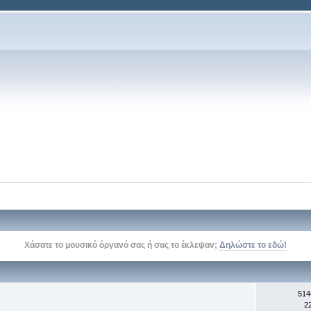
Χάσατε το μουσικό όργανό σας ή σας το έκλεψαν;
Δηλώστε το εδώ!
514
2