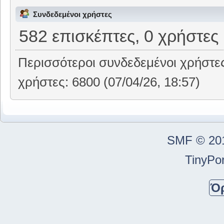
Συνδεδεμένοι χρήστες
582 επισκέπτες, 0 χρήστες
Περισσότεροι συνδεδεμένοι χρήστε
χρήστες: 6800 (07/04/26, 18:57)
SMF © 20
TinyPor
Ό