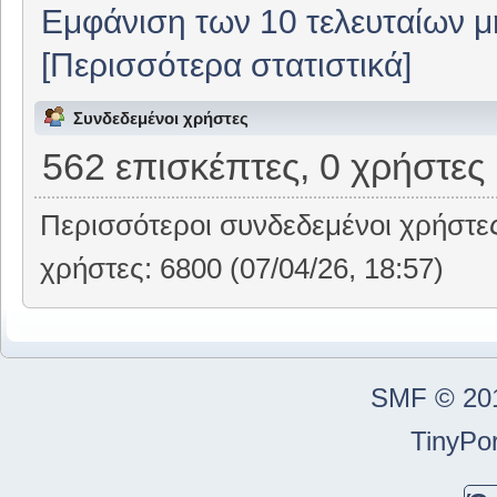
Εμφάνιση των 10 τελευταίων 
[Περισσότερα στατιστικά]
Συνδεδεμένοι χρήστες
562 επισκέπτες, 0 χρήστες
Περισσότεροι συνδεδεμένοι χρήστε
χρήστες: 6800 (07/04/26, 18:57)
SMF © 20
TinyPor